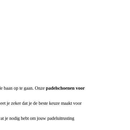
 de baan op te gaan. Onze
padelschoenen voor
eet je zeker dat je de beste keuze maakt voor
wat je nodig hebt om jouw padeluitrusting