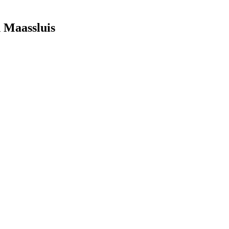
 Maassluis