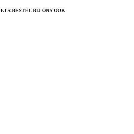
ETS!
BESTEL BIJ ONS OOK